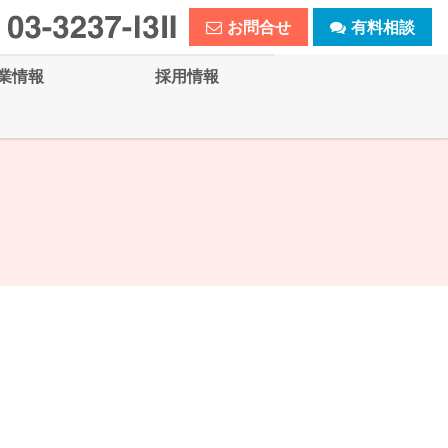
お問合せ
有料相談
業情報
採用情報