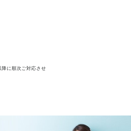
以降に順次ご対応させ