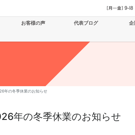
お客様の声
代表ブログ
企
2026年の冬季休業のお知らせ
2026年の冬季休業のお知らせ