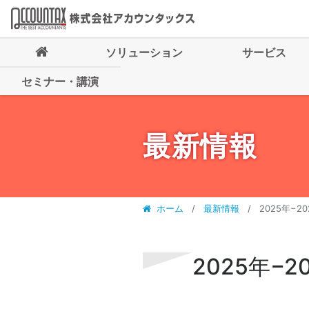
ソリューション
サービス
セミナー・講演
最新情報
ホーム
最新情報
2025年−
2025年−