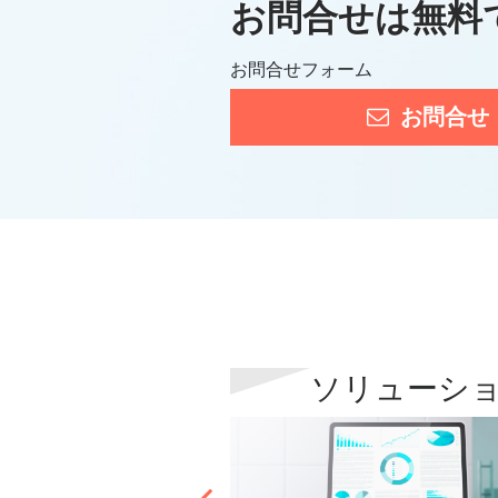
お問合せは無料
お問合せフォーム
お問合せ
ソリューシ