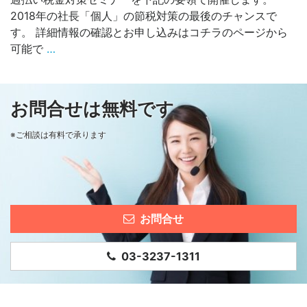
2018年の社長「個人」の節税対策の最後のチャンスで
す。 詳細情報の確認とお申し込みはコチラのページから
可能で
…
お問合せは無料です
※ご相談は有料で承ります
お問合せ
03-3237-1311