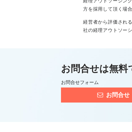
経理アウトソーシン
方を採用して頂く場
経営者から評価され
社の経理アウトソー
お問合せは無料
お問合せフォーム
お問合せ