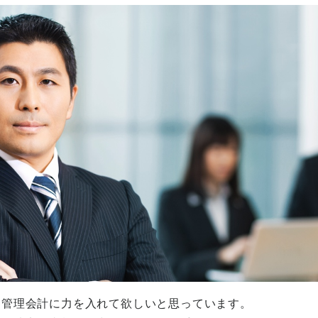
は管理会計に力を入れて欲しいと思っています。