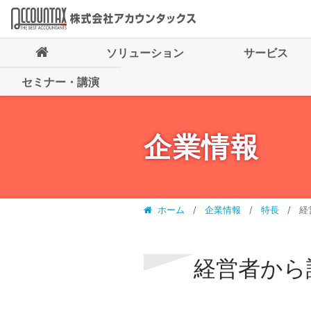
ソリューション
サービス
セミナー・講演
企業情報
ホーム
企業情報
特長
経
経営者から