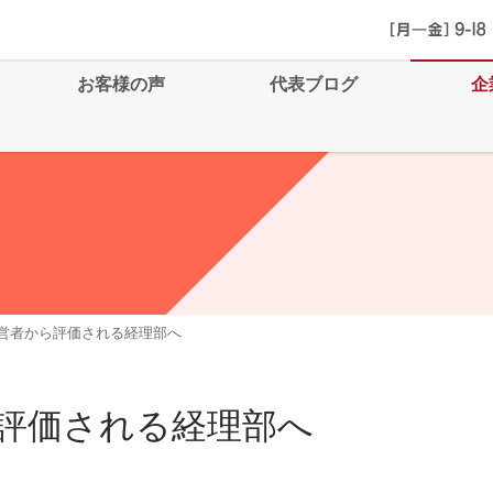
お客様の声
代表ブログ
企
営者から評価される経理部へ
評価される経理部へ