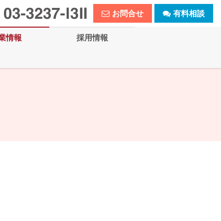
お問合せ
有料相談
業情報
採用情報