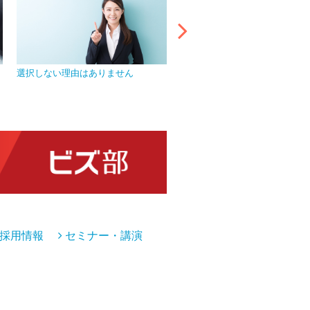
選択しない理由はありません
プライバシーマークを取得し、
管理を徹底
採用情報
セミナー・講演