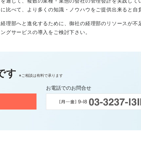
グを通じて、複数の業種・業態の会社の管理会計を実践して
合に比べて、より多くの知識・ノウハウをご提供出来ると自
る経理部へと進化するために、御社の経理部のリソースが不
シングサービスの導入をご検討下さい。
です
※ご相談は有料で承ります
お電話でのお問合せ