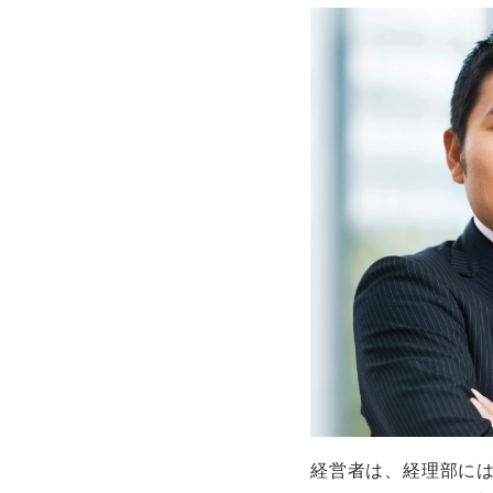
経営者は、経理部に