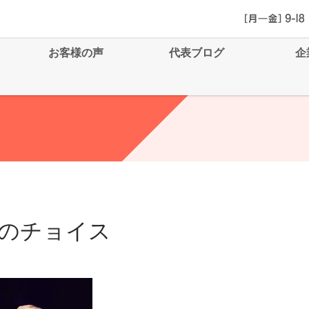
お客様の声
代表ブログ
企
ス
のチョイス