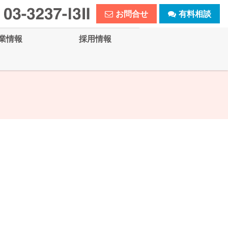
お問合せ
有料相談
業情報
採用情報