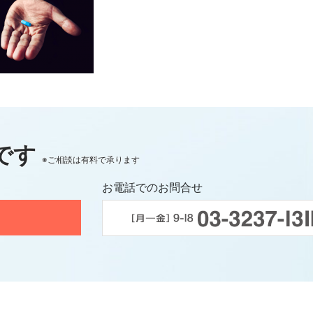
です
※ご相談は有料で承ります
お電話でのお問合せ