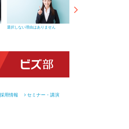
選択しない理由はありません
プライバシーマークを取得し、
管理を徹底
採用情報
セミナー・講演