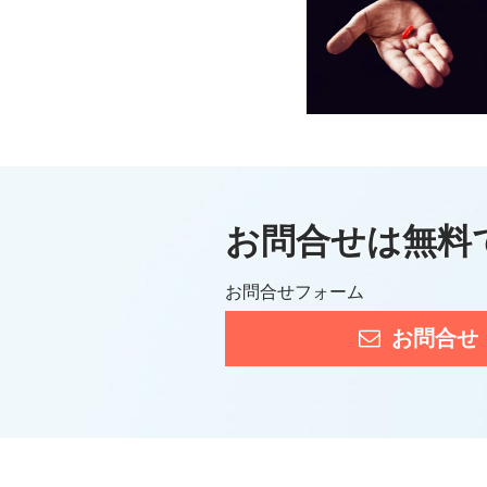
お問合せは無料
お問合せフォーム
お問合せ