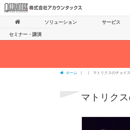
ソリューション
サービス
セミナー・講演
ホーム
マトリクスのチョイ
マトリクス