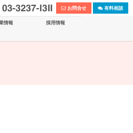
お問合せ
有料相談
業情報
採用情報