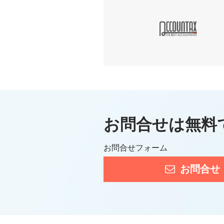
お問合せは無料
お問合せフォーム
お問合せ