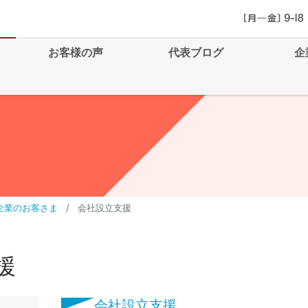
お客様の声
代表ブログ
企
企業のお客さま
会社設立支援
援
会社設立支援