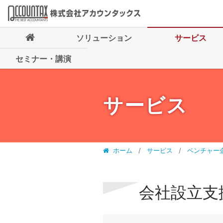
ソリューション
サービス
セミナー・講演
サービス
ホーム
サービス
ベンチャー
会社設立支