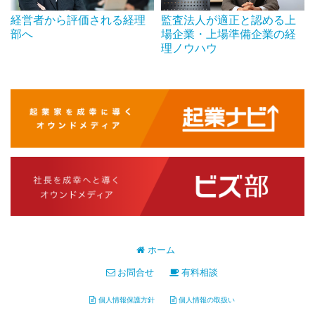
経営者から評価される経理
監査法人が適正と認める上
部へ
場企業・上場準備企業の経
理ノウハウ
ホーム
お問合せ
有料相談
個人情報保護方針
個人情報の取扱い