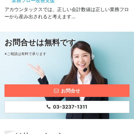
業務フロー改善支援
アカウンタックスでは、正しい会計数値は正しい業務フロ
ーから産み出されると考えます…
お問合せは無料です
※ご相談は有料で承ります
お問合せ
03-3237-1311