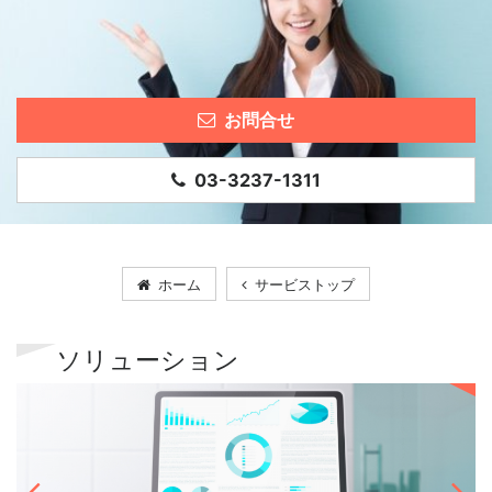
お問合せ
03-3237-1311
ホーム
サービストップ
ソリューション