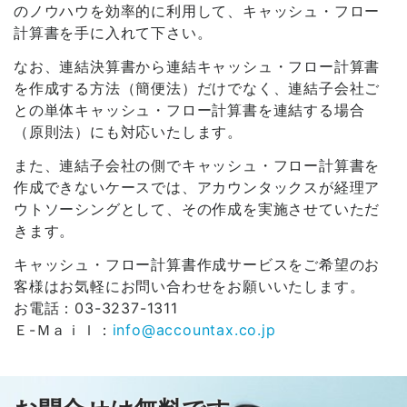
のノウハウを効率的に利用して、キャッシュ・フロー
計算書を手に入れて下さい。
なお、連結決算書から連結キャッシュ・フロー計算書
を作成する方法（簡便法）だけでなく、連結子会社ご
との単体キャッシュ・フロー計算書を連結する場合
（原則法）にも対応いたします。
また、連結子会社の側でキャッシュ・フロー計算書を
作成できないケースでは、アカウンタックスが経理ア
ウトソーシングとして、その作成を実施させていただ
きます。
キャッシュ・フロー計算書作成サービスをご希望のお
客様はお気軽にお問い合わせをお願いいたします。
お電話：03-3237-1311
Ｅ-Ｍａｉｌ：
info@accountax.co.jp