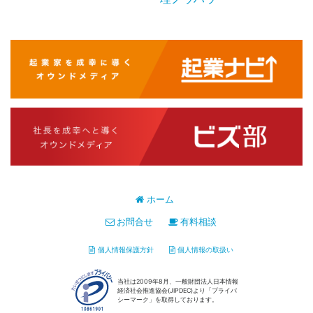
ホーム
お問合せ
有料相談
個人情報保護方針
個人情報の取扱い
当社は2009年8月、一般財団法人日本情報
経済社会推進協会(JIPDEC)より「プライバ
シーマーク」を取得しております。