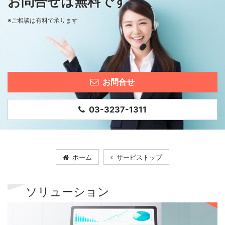
お問合せは無料です
※ご相談は有料で承ります
お問合せ
03-3237-1311
ホーム
サービストップ
ソリューション