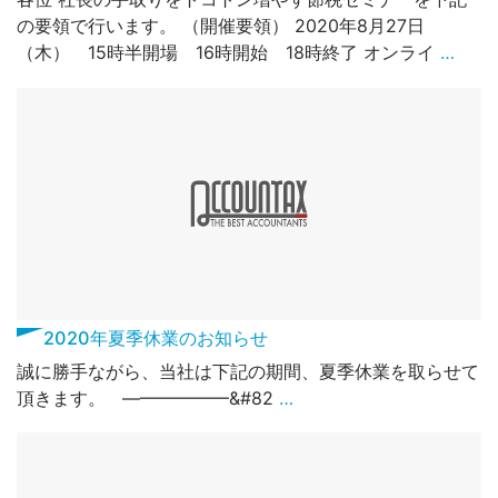
の要領で行います。 （開催要領） 2020年8月27日
（木） 15時半開場 16時開始 18時終了 オンライ
…
2020年夏季休業のお知らせ
誠に勝手ながら、当社は下記の期間、夏季休業を取らせて
頂きます。 ——————&#82
…