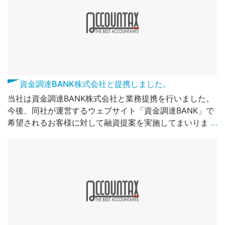
資金調達BANK株式会社と提携しました。
当社は資金調達BANK株式会社と業務提携を行いました。
今後、同社が運営するウェブサイト「資金調達BANK」で
希望されるお客様に対して融資提案を実施してまいりま
…