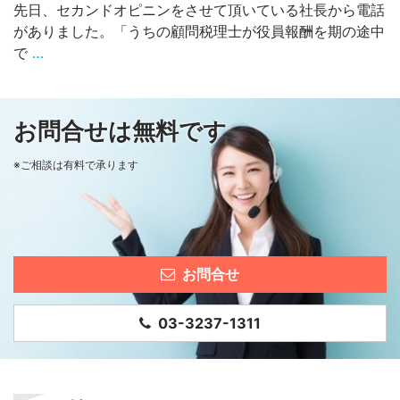
先日、セカンドオピニンをさせて頂いている社長から電話
がありました。「うちの顧問税理士が役員報酬を期の途中
で
…
お問合せは無料です
※ご相談は有料で承ります
お問合せ
03-3237-1311