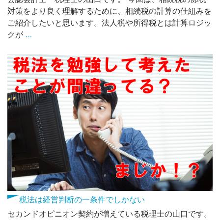
対策をより良く理解するために、相続税の計算の仕組みを
ご紹介したいと思います。法人税や所得税とは計算ロジッ
クが
…
税法は経営判断の一条件でしかない
セカンドオピニオン契約が増えている税理士の山口です。