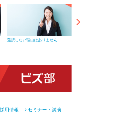
選択しない理由はありません
プライバシーマークを取得し、
管理を徹底
採用情報
セミナー・講演