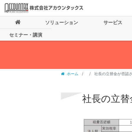
ソリューション
サービス
セミナー・講演
ホーム
社長の立替金が否認さ
社長の立替