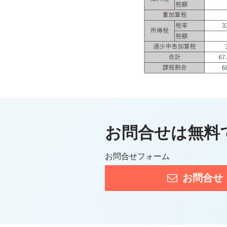
お問合せは無料
お問合せフォーム
お問合せ