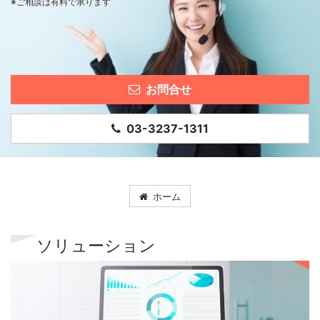
※ご相談は有料で承ります
お問合せ
03-3237-1311
ホーム
ソリューション