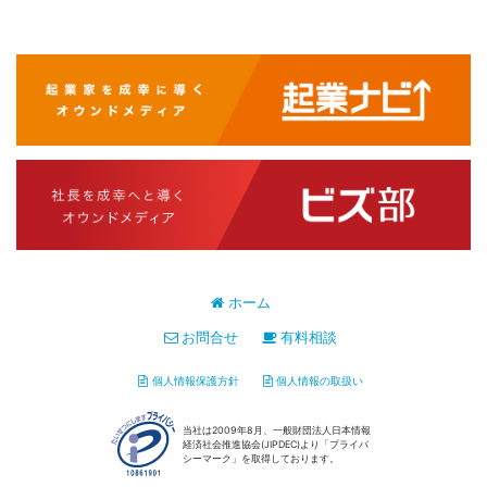
ホーム
お問合せ
有料相談
個人情報保護方針
個人情報の取扱い
当社は2009年8月、一般財団法人日本情報
経済社会推進協会(JIPDEC)より「プライバ
シーマーク」を取得しております。