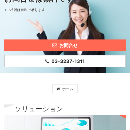
※ご相談は有料で承ります
お問合せ
03-3237-1311
ホーム
ソリューション