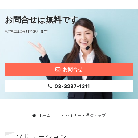
お問合せは無料です
※ご相談は有料で承ります
お問合せ
03-3237-1311
ホーム
セミナー・講演トップ
ソリューション