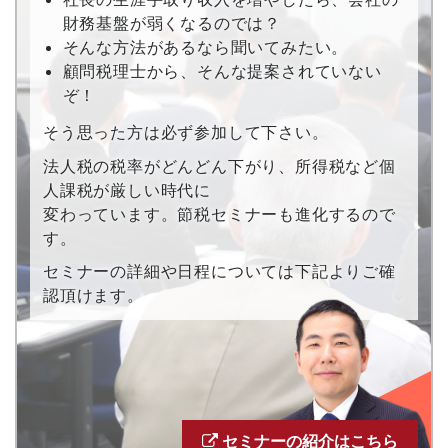
財務基盤が弱くなるのでは？
そんな方法があるなら聞いてみたい。
顧問税理士から、そんな提案されていない
ぞ！
そう思った方は必ず参加して下さい。
法人税の税率がどんどん下がり、所得税など個
人課税が厳しい時代に
変わっています。節税セミナーも進化するので
す。
セミナーの詳細や日程については下記よりご確
認頂けます。
セミナーの紹介はこちら