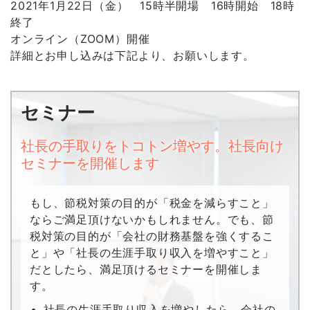
2021年1月22日（金） 15時半開場 16時開始 18時
終了
オンライン（ZOOM）開催
詳細とお申し込みは下記より、お願いします。
セミナー
社長の手取りをトコトン増やす。社長向け
セミナーを開催します
もし、節税対策の目的が「税金を減らすこと」
ならご満足頂けないかもしれません。でも、節
税対策の目的が「会社の財務基盤を強くするこ
と」や「社長の生涯手取り収入を増やすこと」
だとしたら、満足頂けるセミナーを開催しま
す。
社長の生涯手取り収入を増やしたら、会社の