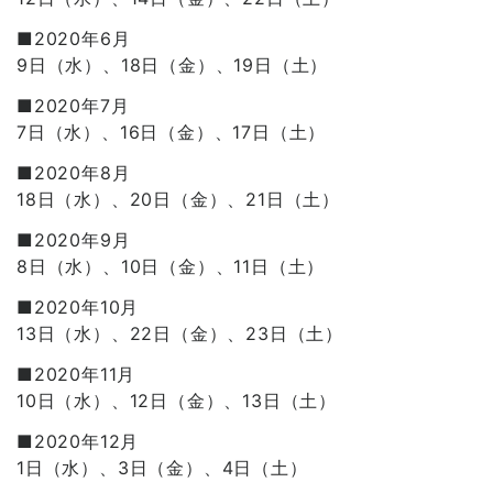
■2020年6月
9日（水）、18日（金）、19日（土）
■2020年7月
7日（水）、16日（金）、17日（土）
■2020年8月
18日（水）、20日（金）、21日（土）
■2020年9月
8日（水）、10日（金）、11日（土）
■2020年10月
13日（水）、22日（金）、23日（土）
■2020年11月
10日（水）、12日（金）、13日（土）
■2020年12月
1日（水）、3日（金）、4日（土）