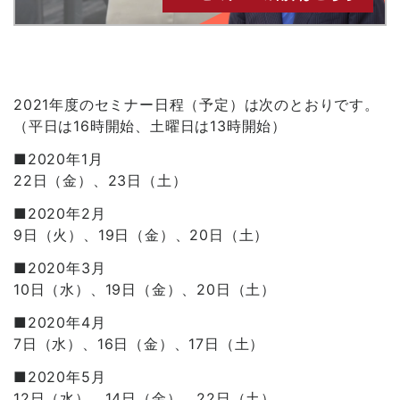
2021年度のセミナー日程（予定）は次のとおりです。
（平日は16時開始、土曜日は13時開始）
■2020年1月
22日（金）、23日（土）
■2020年2月
9日（火）、19日（金）、20日（土）
■2020年3月
10日（水）、19日（金）、20日（土）
■2020年4月
7日（水）、16日（金）、17日（土）
■2020年5月
12日（水）、14日（金）、22日（土）