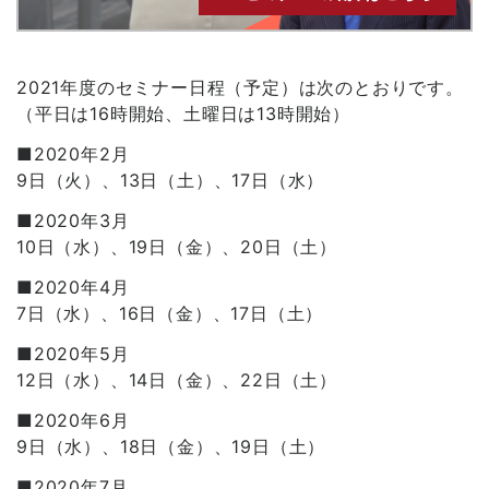
2021年度のセミナー日程（予定）は次のとおりです。
（平日は16時開始、土曜日は13時開始）
■2020年2月
9日（火）、13日（土）、17日（水）
■2020年3月
10日（水）、19日（金）、20日（土）
■2020年4月
7日（水）、16日（金）、17日（土）
■2020年5月
12日（水）、14日（金）、22日（土）
■2020年6月
9日（水）、18日（金）、19日（土）
■2020年7月