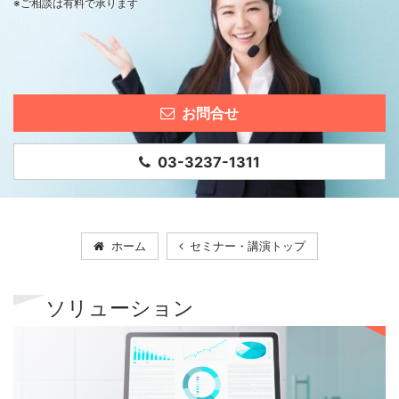
※ご相談は有料で承ります
お問合せ
03-3237-1311
ホーム
セミナー・講演トップ
ソリューション