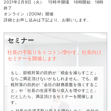
2021年2月9日（火） 15時半開場 16時開始 18時
終了
オンライン（ZOOM）開催
詳細とお申し込みは下記より、お願いします。
セミナー
社長の手取りをトコトン増やす。社長向け
セミナーを開催します
もし、節税対策の目的が「税金を減らすこと」
ならご満足頂けないかもしれません。でも、節
税対策の目的が「会社の財務基盤を強くするこ
と」や「社長の生涯手取り収入を増やすこと」
だとしたら、満足頂けるセミナーを開催しま
す。
社長の生涯手取り収入を増やしたら、会社の