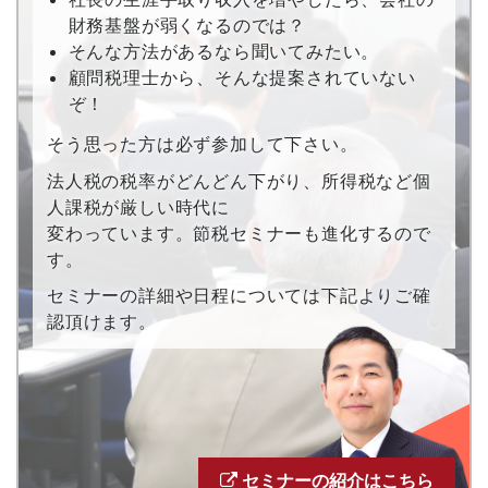
財務基盤が弱くなるのでは？
そんな方法があるなら聞いてみたい。
顧問税理士から、そんな提案されていない
ぞ！
そう思った方は必ず参加して下さい。
法人税の税率がどんどん下がり、所得税など個
人課税が厳しい時代に
変わっています。節税セミナーも進化するので
す。
セミナーの詳細や日程については下記よりご確
認頂けます。
セミナーの紹介はこちら