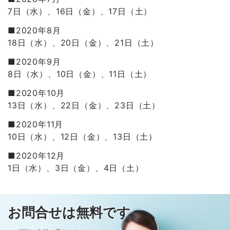
7日（水）、16日（金）、17日（土）
■2020年8月
18日（水）、20日（金）、21日（土）
■2020年9月
8日（水）、10日（金）、11日（土）
■2020年10月
13日（水）、22日（金）、23日（土）
■2020年11月
10日（水）、12日（金）、13日（土）
■2020年12月
1日（水）、3日（金）、4日（土）
お問合せは無料です