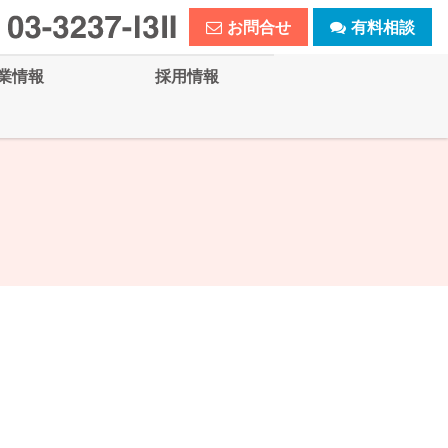
お問合せ
有料相談
業情報
採用情報