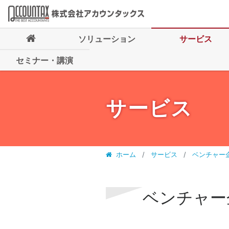
ソリューション
サービス
セミナー・講演
サービス
ホーム
サービス
ベンチャー
ベンチャー