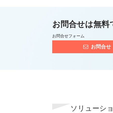
お問合せは無料
お問合せフォーム
お問合せ
ソリューシ