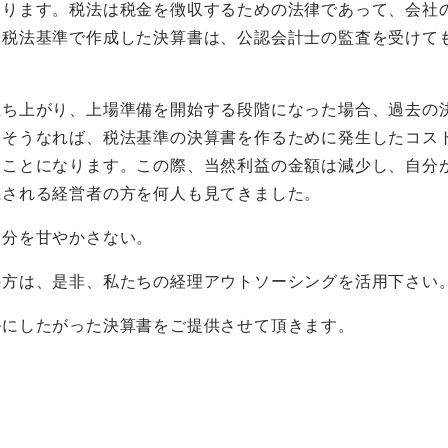
あります。税法は税金を徴収するための法律であって、会社
。税法基準で作成した決算書は、公認会計士の監査を受けて
立ち上がり、上場準備を開始する段階になった場合、過去の
。そうなれば、税法基準の決算書を作るために発生したコス
うことになります。この際、当然利益の金額は減少し、自分
胆される経営者の方を何人も見てきました。
自分を甘やかさない。
の方は、是非、私たちの経理アウトソーシングを活用下さい
ルにしたがった決算書をご提供させて頂きます。