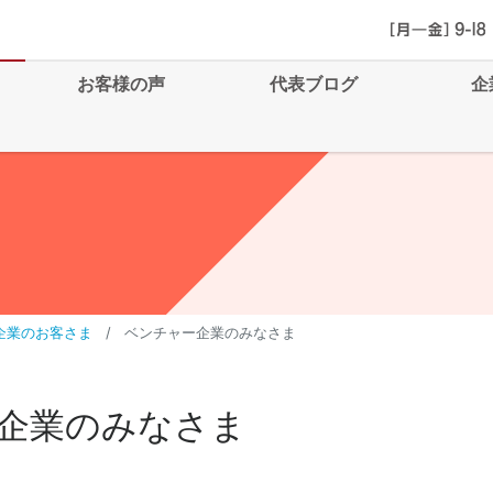
お客様の声
代表ブログ
企
企業のお客さま
ベンチャー企業のみなさま
企業のみなさま