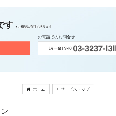
です
※ご相談は有料で承ります
お電話でのお問合せ
ホーム
サービストップ
ョン