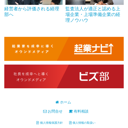
経営者から評価される経理
監査法人が適正と認める上
部へ
場企業・上場準備企業の経
理ノウハウ
ホーム
お問合せ
有料相談
個人情報保護方針
個人情報の取扱い