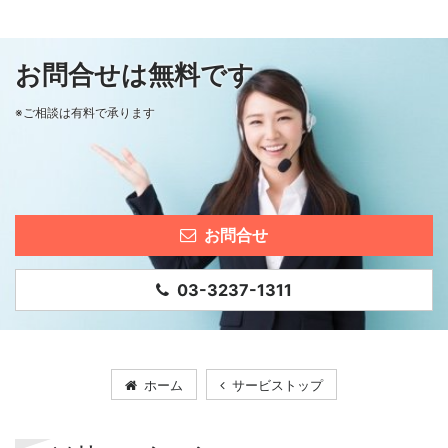
お問合せは無料です
※ご相談は有料で承ります
お問合せ
03-3237-1311
ホーム
サービストップ