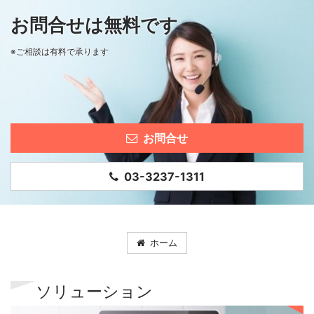
お問合せは無料です
※ご相談は有料で承ります
お問合せ
03-3237-1311
ホーム
ソリューション