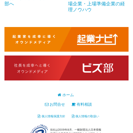
部へ
場企業・上場準備企業の経
理ノウハウ
ホーム
お問合せ
有料相談
個人情報保護方針
個人情報の取扱い
当社は2009年8月、一般財団法人日本情報