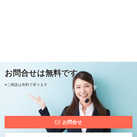
お問合せは無料です
※ご相談は有料で承ります
お問合せ