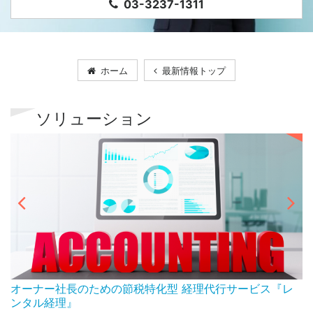
03-3237-1311
ホーム
最新情報トップ
ソリューション
ん
オーナー社長のための節税特化型 経理代行サービス『レ
ンタル経理』