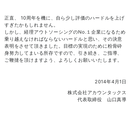
正直、 10周年を機に、自ら少し評価のハードルを上げ
すぎたかもしれません。
しかし、経理アウトソーシングのNo.１企業になるため
乗り越えなければならないハードルと思い、その決意
表明をさせて頂きました。目標の実現のために粉骨砕
身努力してまいる所存ですので、引き続き、ご指導、
ご鞭撻を頂けますよう、よろしくお願いいたします。
2014年4月1日
株式会社アカウンタックス
代表取締役 山口真導