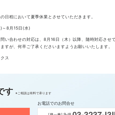
記の日程において夏季休業とさせていただきます。
)～8月15日(水)
問い合わせの対応は、8月16日（木）以降、随時対応させ
しますが、何卒ご了承くださいますようお願いいたします。
ックス
です
※ご相談は有料で承ります
お電話でのお問合せ