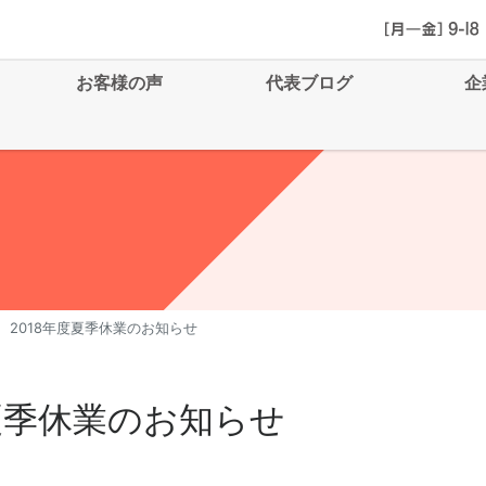
お客様の声
代表ブログ
企
2018年度夏季休業のお知らせ
度夏季休業のお知らせ