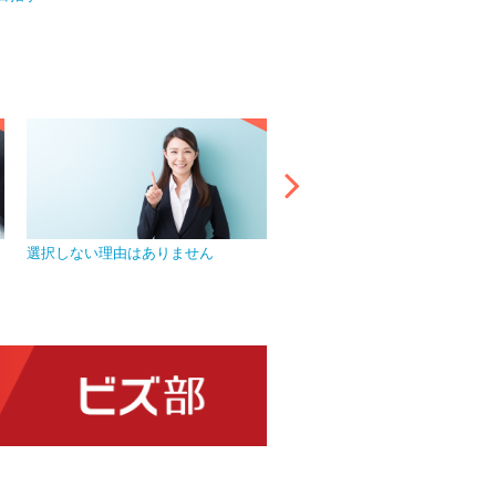
選択しない理由はありません
プライバシーマークを取得し、
管理を徹底