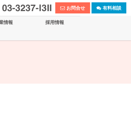
お問合せ
有料相談
業情報
採用情報