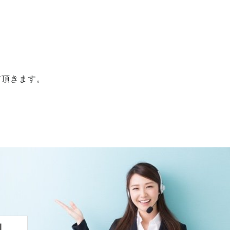
て頂きます。