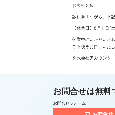
お客様各位
誠に勝手ながら、下
【休業日】8月11日(土
休業中にいただいたお
ご不便をお掛けいた
株式会社アカウンタ
お問合せは無料
お問合せフォーム
お問合せ