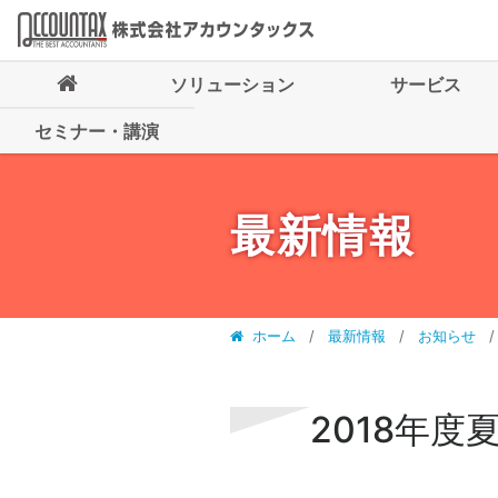
ソリューション
サービス
セミナー・講演
最新情報
ホーム
最新情報
お知らせ
2018年