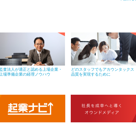
監査法人が適正と認める上場企業・
どのスタッフでもアカウンタックス
上場準備企業の経理ノウハウ
品質を実現するために