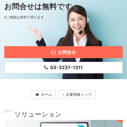
お問合せは無料です
※ご相談は有料で承ります
お問合せ
03-3237-1311
ホーム
企業情報トップ
ソリューション