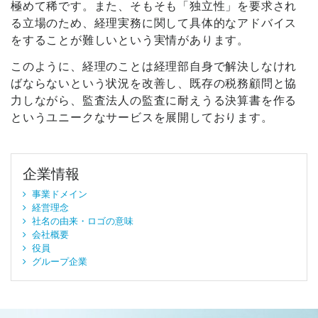
極めて稀です。また、そもそも「独立性」を要求され
る立場のため、経理実務に関して具体的なアドバイス
をすることが難しいという実情があります。
このように、経理のことは経理部自身で解決しなけれ
ばならないという状況を改善し、既存の税務顧問と協
力しながら、監査法人の監査に耐えうる決算書を作る
というユニークなサービスを展開しております。
企業情報
事業ドメイン
経営理念
社名の由来・ロゴの意味
会社概要
役員
グループ企業