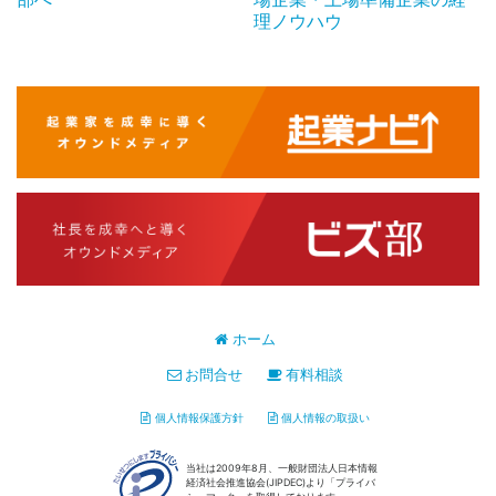
理ノウハウ
ホーム
お問合せ
有料相談
個人情報保護方針
個人情報の取扱い
当社は2009年8月、一般財団法人日本情報
経済社会推進協会(JIPDEC)より「プライバ