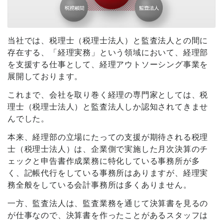
当社では、税理士（税理士法人）と監査法人との間に
存在する、「経理実務」という領域において、経理部
を支援する仕事として、経理アウトソーシング事業を
展開しております。
これまで、会社を取り巻く経理の専門家としては、税
理士（税理士法人）と監査法人しか認知されてきませ
んでした。
本来、経理部の立場にたっての支援が期待される税理
士（税理士法人）は、企業側で実施した月次決算のチ
ェックと申告書作成業務に特化している事務所が多
く、記帳代行をしている事務所はありますが、経理実
務全般をしている会計事務所は多くありません。
一方、監査法人は、監査業務を通じて決算書を見るの
が仕事なので、決算書を作ったことがあるスタッフは