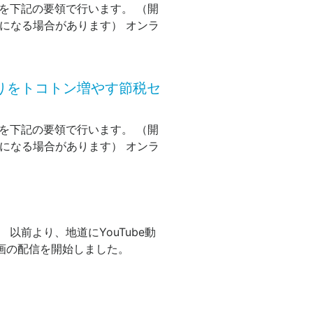
を下記の要領で行います。 （開
長になる場合があります） オンラ
取りをトコトン増やす節税セ
を下記の要領で行います。 （開
長になる場合があります） オンラ
以前より、地道にYouTube動
画の配信を開始しました。