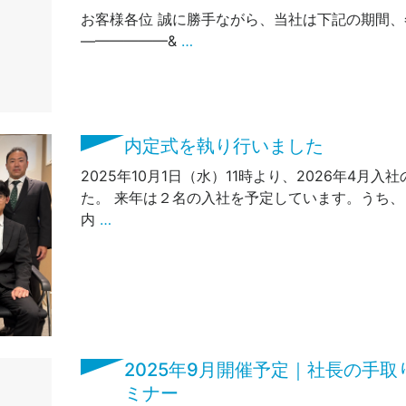
お客様各位 誠に勝手ながら、当社は下記の期間
——————&
…
内定式を執り行いました
2025年10月1日（水）11時より、2026年4月
た。 来年は２名の入社を予定しています。うち
内
…
2025年9月開催予定｜社長の手
ミナー