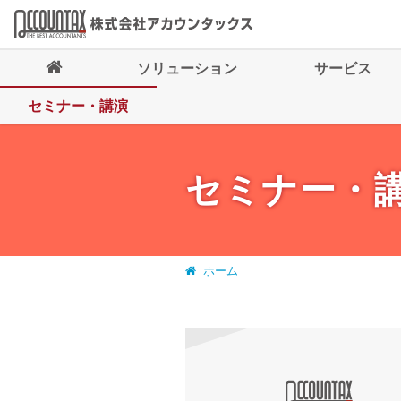
ソリューション
サービス
セミナー・講演
セミナー・
ホーム