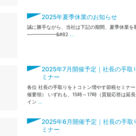
2025年夏季休業のお知らせ
誠に勝手ながら、当社は下記の期間、夏季休業
——————&#82
…
2025年7月開催予定｜社長の手
ミナー
各位 社長の手取りをトコトン増やす節税セミナー
催要領） いずれも、15時～17時（質疑応答は延
イン
…
2025年6月開催予定｜社長の手
ミナー