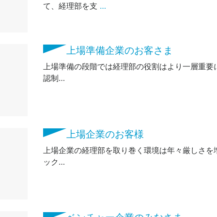
て、経理部を支
…
上場準備企業のお客さま
上場準備の段階では経理部の役割はより一層重要に
認制…
上場企業のお客様
上場企業の経理部を取り巻く環境は年々厳しさを増
ック…