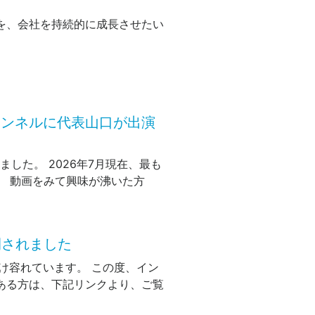
を、会社を持続的に成長させたい
チャンネルに代表山口が出演
ました。 2026年7月現在、最も
。 動画をみて興味が沸いた方
開されました
け容れています。 この度、イン
ある方は、下記リンクより、ご覧