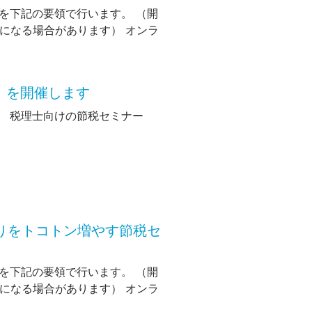
を下記の要領で行います。 （開
長になる場合があります） オンラ
】を開催します
。 税理士向けの節税セミナー
取りをトコトン増やす節税セ
を下記の要領で行います。 （開
長になる場合があります） オンラ