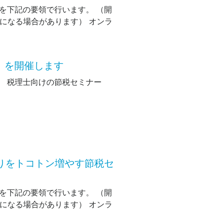
を下記の要領で行います。 （開
長になる場合があります） オンラ
】を開催します
。 税理士向けの節税セミナー
取りをトコトン増やす節税セ
を下記の要領で行います。 （開
長になる場合があります） オンラ