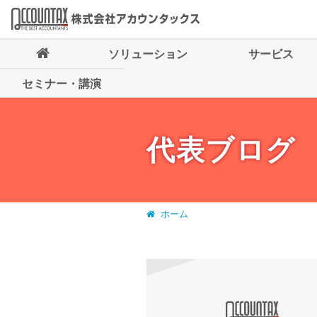
ソリューション
サービス
セミナー・講演
代表ブログ
ホーム