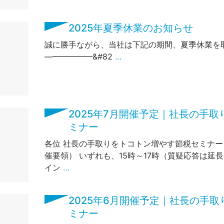
2025年夏季休業のお知らせ
誠に勝手ながら、当社は下記の期間、夏季休業
——————&#82
…
2025年7月開催予定｜社長の手
ミナー
各位 社長の手取りをトコトン増やす節税セミナー
催要領） いずれも、15時～17時（質疑応答は延
イン
…
2025年6月開催予定｜社長の手
ミナー