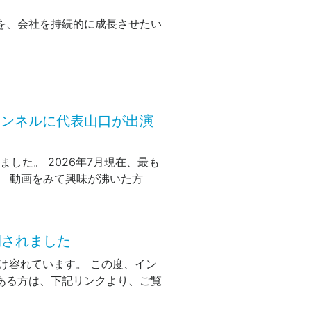
を、会社を持続的に成長させたい
チャンネルに代表山口が出演
ました。 2026年7月現在、最も
。 動画をみて興味が沸いた方
開されました
け容れています。 この度、イン
ある方は、下記リンクより、ご覧