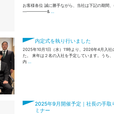
お客様各位 誠に勝手ながら、当社は下記の期間
——————&
…
内定式を執り行いました
2025年10月1日（水）11時より、2026年4月
た。 来年は２名の入社を予定しています。うち
内
…
2025年9月開催予定｜社長の手
ミナー