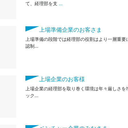
て、経理部を支
…
上場準備企業のお客さま
上場準備の段階では経理部の役割はより一層重要に
認制…
上場企業のお客様
上場企業の経理部を取り巻く環境は年々厳しさを増
ック…