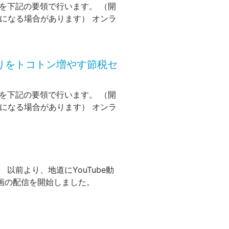
を下記の要領で行います。 （開
長になる場合があります） オンラ
取りをトコトン増やす節税セ
を下記の要領で行います。 （開
長になる場合があります） オンラ
以前より、地道にYouTube動
画の配信を開始しました。