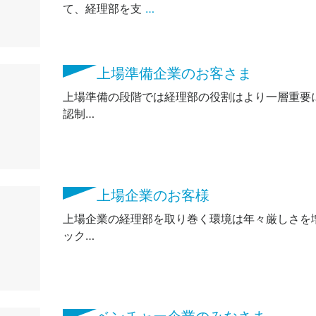
て、経理部を支
…
上場準備企業のお客さま
上場準備の段階では経理部の役割はより一層重要に
認制…
上場企業のお客様
上場企業の経理部を取り巻く環境は年々厳しさを増
ック…