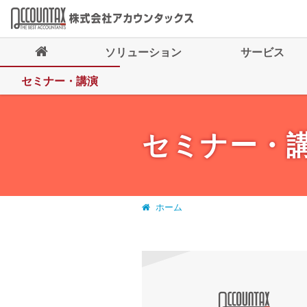
ソリューション
サービス
セミナー・講演
セミナー・
ホーム