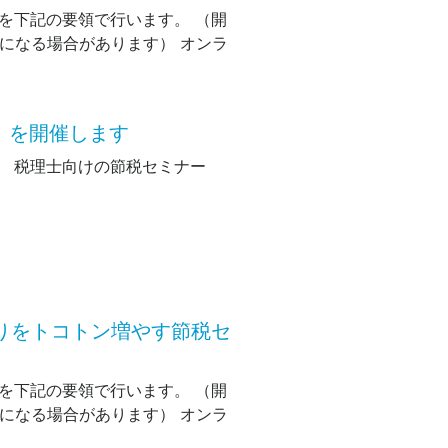
を下記の要領で行います。 （開
長になる場合があります） オンラ
】を開催します
。 税理士向けの節税セミナー
取りをトコトン増やす節税セ
を下記の要領で行います。 （開
長になる場合があります） オンラ