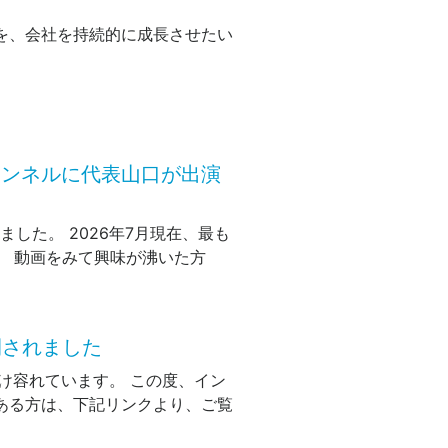
を、会社を持続的に成長させたい
チャンネルに代表山口が出演
ました。 2026年7月現在、最も
。 動画をみて興味が沸いた方
開されました
け容れています。 この度、イン
ある方は、下記リンクより、ご覧