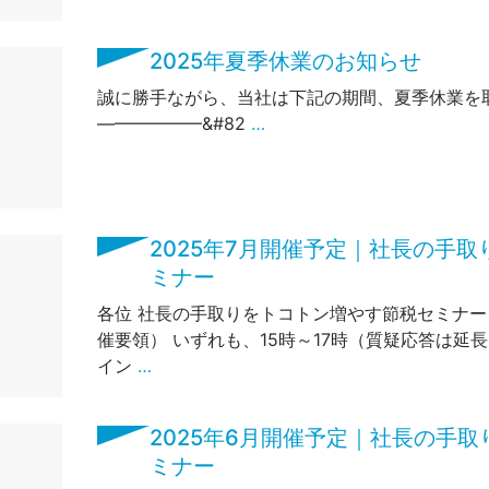
2025年夏季休業のお知らせ
誠に勝手ながら、当社は下記の期間、夏季休業
——————&#82
…
2025年7月開催予定｜社長の手
ミナー
各位 社長の手取りをトコトン増やす節税セミナー
催要領） いずれも、15時～17時（質疑応答は延
イン
…
2025年6月開催予定｜社長の手
ミナー