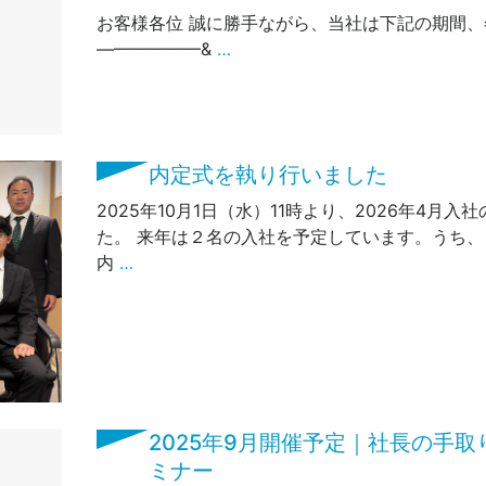
お客様各位 誠に勝手ながら、当社は下記の期間
——————&
…
内定式を執り行いました
2025年10月1日（水）11時より、2026年4月
た。 来年は２名の入社を予定しています。うち
内
…
2025年9月開催予定｜社長の手
ミナー