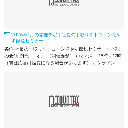
2025年1月の開催予定｜社長の手取りをトコトン増や
す節税セミナー
各位 社長の手取りをトコトン増やす節税セミナーを下記
の要領で行います。 （開催要領） いずれも、15時～17時
（質疑応答は延長になる場合があります） オンライン
…