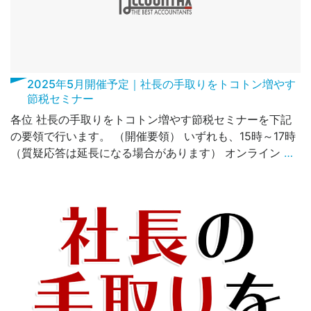
2025年5月開催予定｜社長の手取りをトコトン増やす
節税セミナー
各位 社長の手取りをトコトン増やす節税セミナーを下記
の要領で行います。 （開催要領） いずれも、15時～17時
（質疑応答は延長になる場合があります） オンライン
…