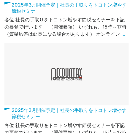
2025年3月開催予定｜社長の手取りをトコトン増やす
節税セミナー
各位 社長の手取りをトコトン増やす節税セミナーを下記
の要領で行います。 （開催要領） いずれも、15時～17時
（質疑応答は延長になる場合があります） オンライン
…
2025年2月開催予定｜社長の手取りをトコトン増やす
節税セミナー
各位 社長の手取りをトコトン増やす節税セミナーを下記
の要領で行います。 （開催要領） いずれも、15時～17時