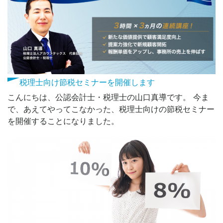
税理士向け節税セミナーを開催します
こんにちは、公認会計士・税理士の山口真導です。 今ま
で、あえてやってこなかった、税理士向けの節税セミナー
を開催することになりました。