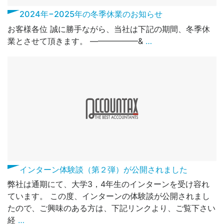
2024年−2025年の冬季休業のお知らせ
お客様各位 誠に勝手ながら、当社は下記の期間、冬季休
業とさせて頂きます。 ——————&
…
インターン体験談（第２弾）が公開されました
弊社は通期にて、大学3，4年生のインターンを受け容れ
ています。 この度、インターンの体験談が公開されまし
たので、ご興味のある方は、下記リンクより、ご覧下さい
経
…