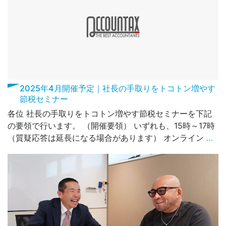
2025年4月開催予定｜社長の手取りをトコトン増やす
節税セミナー
各位 社長の手取りをトコトン増やす節税セミナーを下記
の要領で行います。 （開催要領） いずれも、15時～17時
（質疑応答は延長になる場合があります） オンライン
…