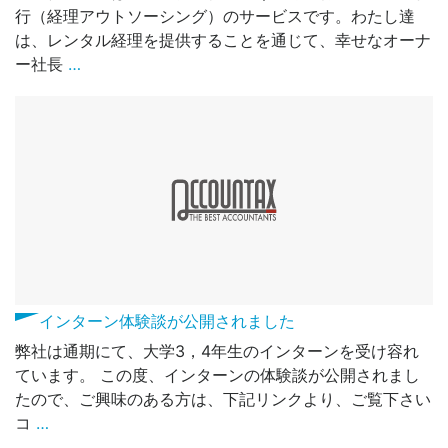
行（経理アウトソーシング）のサービスです。わたし達
は、レンタル経理を提供することを通じて、幸せなオーナ
ー社長
…
インターン体験談が公開されました
弊社は通期にて、大学3，4年生のインターンを受け容れ
ています。 この度、インターンの体験談が公開されまし
たので、ご興味のある方は、下記リンクより、ご覧下さい
コ
…