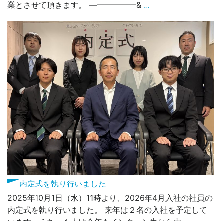
業とさせて頂きます。 ——————&
…
内定式を執り行いました
2025年10月1日（水）11時より、2026年4月入社の社員の
内定式を執り行いました。 来年は２名の入社を予定して