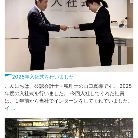
2025年入社式を行いました
こんにちは、公認会計士・税理士の山口真導です。 2025
年度の入社式を行いました。 今回入社してくれた社員
は、１年前から当社でインターンをしてくれていました。
イ
…