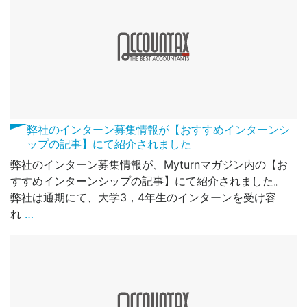
弊社のインターン募集情報が【おすすめインターンシ
ップの記事】にて紹介されました
弊社のインターン募集情報が、Myturnマガジン内の【お
すすめインターンシップの記事】にて紹介されました。
弊社は通期にて、大学3，4年生のインターンを受け容
れ
…