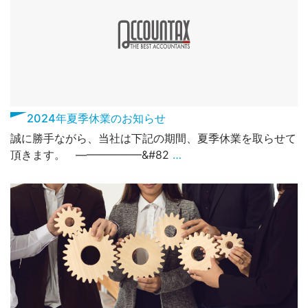
2024年夏季休業のお知らせ
誠に勝手ながら、当社は下記の期間、夏季休業を取らせて
頂きます。 ——————&#82
…