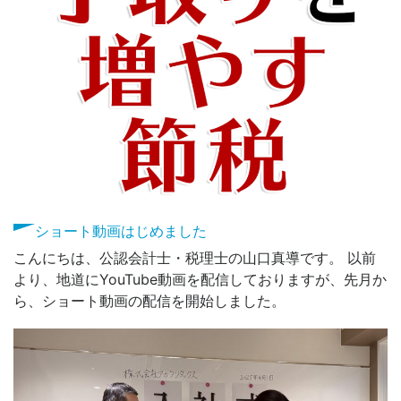
ショート動画はじめました
こんにちは、公認会計士・税理士の山口真導です。 以前
より、地道にYouTube動画を配信しておりますが、先月か
ら、ショート動画の配信を開始しました。