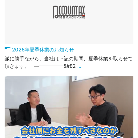
2026年夏季休業のお知らせ
誠に勝手ながら、当社は下記の期間、夏季休業を取らせて
頂きます。 ——————&#82
…