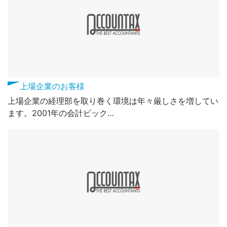
上場企業のお客様
上場企業の経理部を取り巻く環境は年々厳しさを増してい
ます。2001年の会計ビック…