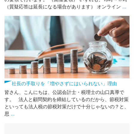
（質疑応答は延長になる場合があります） オンライン
…
社長の手取りを「増やさずにはいられない」理由
皆さん、こんにちは、公認会計士・税理士の山口真導で
す。 法人と顧問契約を締結しているのだから、節税対策
といっても法人税の節税対策だけで十分じゃないの？と、
思
…