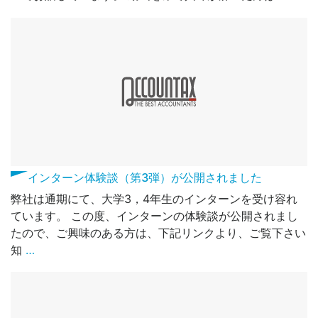
インターン体験談（第3弾）が公開されました
弊社は通期にて、大学3，4年生のインターンを受け容れ
ています。 この度、インターンの体験談が公開されまし
たので、ご興味のある方は、下記リンクより、ご覧下さい
知
…