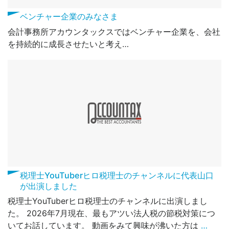
ベンチャー企業のみなさま
会計事務所アカウンタックスではベンチャー企業を、会社
を持続的に成長させたいと考え…
税理士YouTuberヒロ税理士のチャンネルに代表山口
が出演しました
税理士YouTuberヒロ税理士のチャンネルに出演しまし
た。 2026年7月現在、最もアツい法人税の節税対策につ
いてお話しています。 動画をみて興味が沸いた方は
…