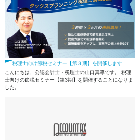
税理士向け節税セミナー【第３期】を開催します
こんにちは、公認会計士・税理士の山口真導です。 税理
士向けの節税セミナー【第3期】を開催することになりま
した。