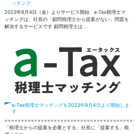
ッチング
2023年8月4日（金）よりサービス開始 a-Tax税理⼠マ
ッチングは、社⻑の「顧問税理⼠から提案がない」問題を
解決するサービスです 顧問税理士は
…
a-Tax税理士マッチングを2023年8月4日より開始しま
す
=======================================
「税理士からの提案を必要とする」社長に「提案する」税