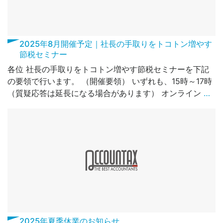
2025年8月開催予定｜社長の手取りをトコトン増やす
節税セミナー
各位 社長の手取りをトコトン増やす節税セミナーを下記
の要領で行います。 （開催要領） いずれも、15時～17時
（質疑応答は延長になる場合があります） オンライン
…
2025年夏季休業のお知らせ