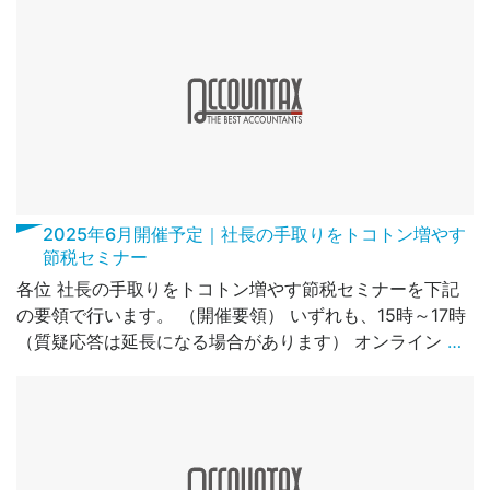
2025年6月開催予定｜社長の手取りをトコトン増やす
節税セミナー
各位 社長の手取りをトコトン増やす節税セミナーを下記
の要領で行います。 （開催要領） いずれも、15時～17時
（質疑応答は延長になる場合があります） オンライン
…