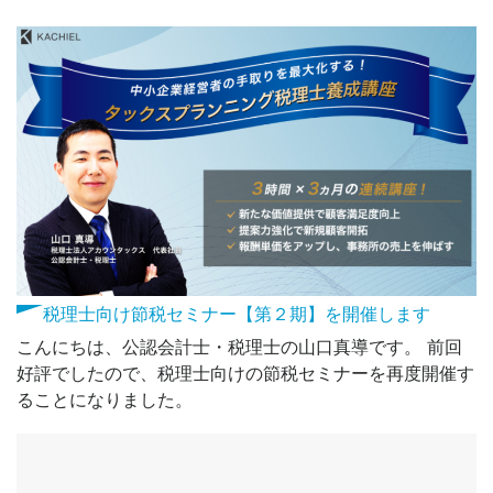
税理士向け節税セミナー【第２期】を開催します
こんにちは、公認会計士・税理士の山口真導です。 前回
好評でしたので、税理士向けの節税セミナーを再度開催す
ることになりました。