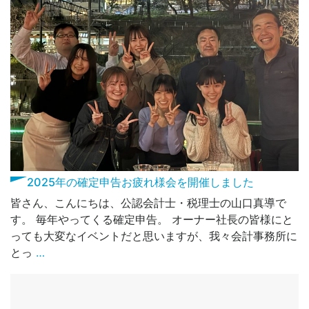
2025年の確定申告お疲れ様会を開催しました
皆さん、こんにちは、公認会計士・税理士の山口真導で
す。 毎年やってくる確定申告。 オーナー社長の皆様にと
っても大変なイベントだと思いますが、我々会計事務所に
とっ
…