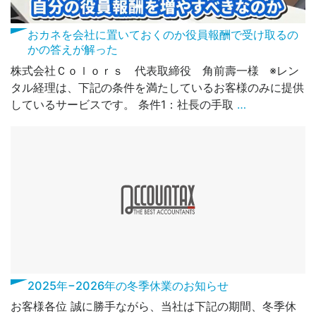
おカネを会社に置いておくのか役員報酬で受け取るの
かの答えが解った
株式会社Ｃｏｌｏｒｓ 代表取締役 角前壽一様 ※レン
タル経理は、下記の条件を満たしているお客様のみに提供
しているサービスです。 条件1：社長の手取
…
2025年−2026年の冬季休業のお知らせ
お客様各位 誠に勝手ながら、当社は下記の期間、冬季休