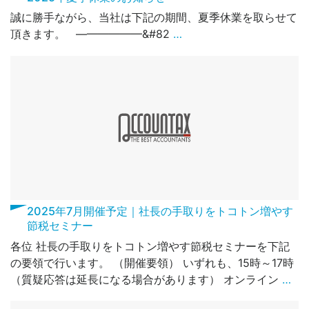
誠に勝手ながら、当社は下記の期間、夏季休業を取らせて
頂きます。 ——————&#82
…
2025年7月開催予定｜社長の手取りをトコトン増やす
節税セミナー
各位 社長の手取りをトコトン増やす節税セミナーを下記
の要領で行います。 （開催要領） いずれも、15時～17時
（質疑応答は延長になる場合があります） オンライン
…