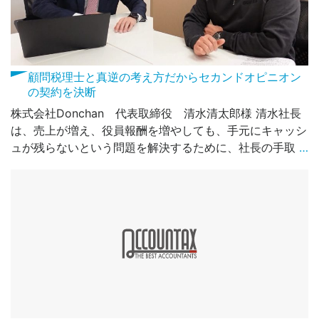
顧問税理士と真逆の考え方だからセカンドオピニオン
の契約を決断
株式会社Donchan 代表取締役 清水清太郎様 清水社長
は、売上が増え、役員報酬を増やしても、手元にキャッシ
ュが残らないという問題を解決するために、社長の手取
…