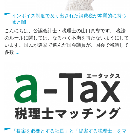
インボイス制度で炙り出された消費税が本質的に持つ
嘘と闇
こんにちは、公認会計士・税理士の山口真導です。 税法
のルールに関しては、なるべく不満を持たないようにして
います。国民が選挙で選んだ国会議員が、国会で審議して
多数
…
「提案を必要とする社長」と「提案する税理⼠」をマ